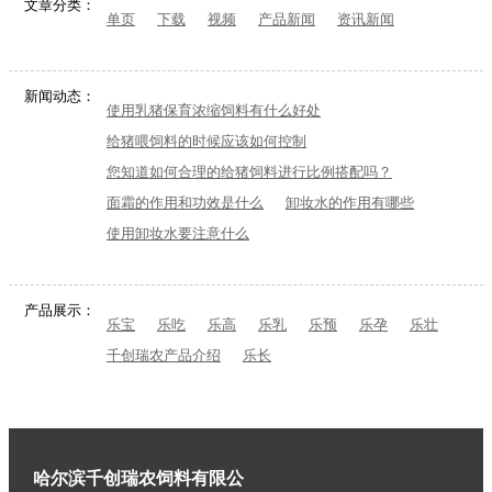
文章分类：
单页
下载
视频
产品新闻
资讯新闻
新闻动态：
使用乳猪保育浓缩饲料有什么好处
给猪喂饲料的时候应该如何控制
您知道如何合理的给猪饲料进行比例搭配吗？
面霜的作用和功效是什么
卸妆水的作用有哪些
使用卸妆水要注意什么
产品展示：
乐宝
乐吃
乐高
乐乳
乐预
乐孕
乐壮
千创瑞农产品介绍
乐长
哈尔滨千创瑞农饲料有限公