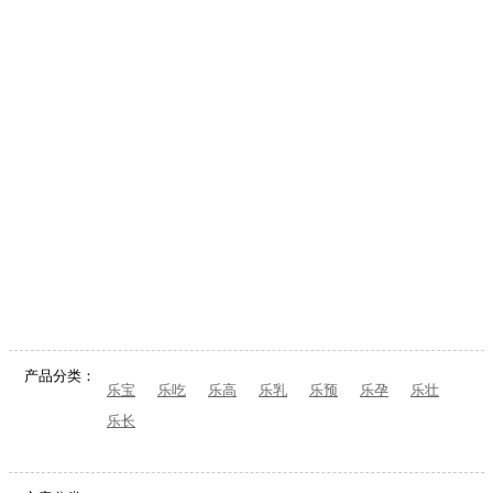
态
>
案
网
例
展
站
示
人
地
才
招
图
聘
联
系
我
们
产品分类：
乐宝
乐吃
乐高
乐乳
乐预
乐孕
乐壮
乐长