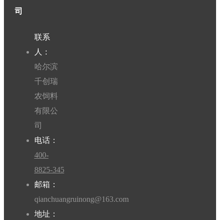
司
联系
人：
哈尔滨
千创瑞
农饲料
有限公
司
电话：
400-
8825-345
邮箱：
qianchuangruinong@163.com
地址：