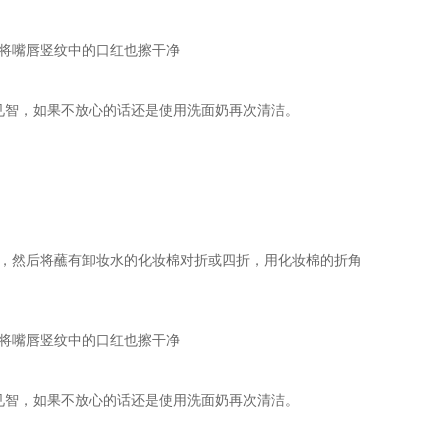
将嘴唇竖纹中的口红也擦干净
见智，如果不放心的话还是使用洗面奶再次清洁。
，然后将蘸有卸妆水的化妆棉对折或四折，用化妆棉的折角
将嘴唇竖纹中的口红也擦干净
见智，如果不放心的话还是使用洗面奶再次清洁。