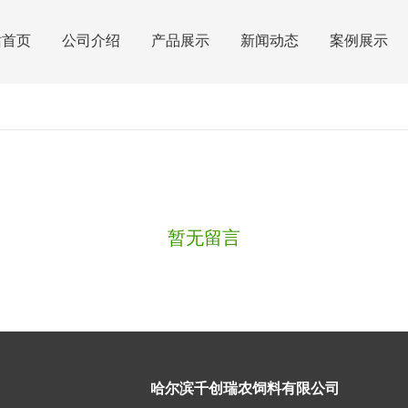
站首页
公司介绍
产品展示
新闻动态
案例展示
暂无留言
哈尔滨千创瑞农饲料有限公司