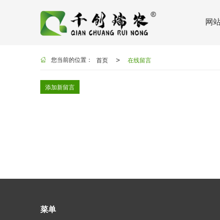
网
首页
在线留言
>
您当前的位置：
添加新留言
菜单