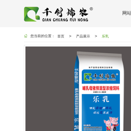
网
首页
产品展示
乐乳
>
>
您当前的位置：