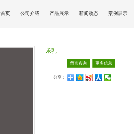
站首页
公司介绍
产品展示
新闻动态
案例展示
乐乳
留言咨询
更多信息
分享：