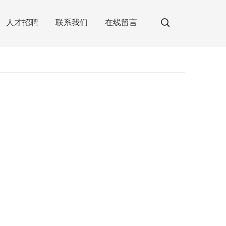
人才招聘
联系我们
在线留言