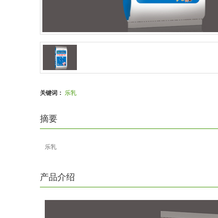
关键词：
乐乳
摘要
乐乳
产品介绍